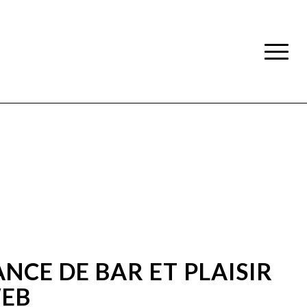
NCE DE BAR ET PLAISIR
WEB