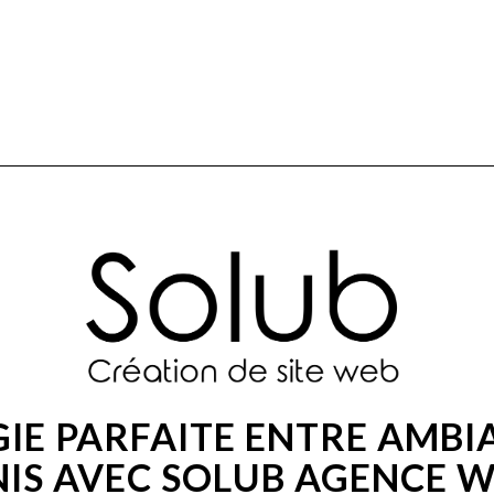
E PARFAITE ENTRE AMBIA
IS AVEC SOLUB AGENCE 