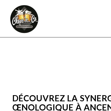
DÉCOUVREZ LA SYNERGI
ŒNOLOGIQUE À ANCEN